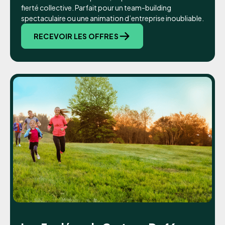
fierté collective. Parfait pour un team-building
spectaculaire ou une animation d’entreprise inoubliable.
RECEVOIR LES OFFRES