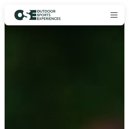
Panneau de gestion des cookies