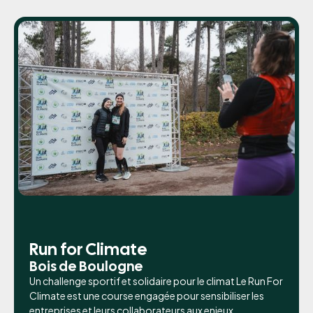
Run for Climate
Bois de Boulogne
Un challenge sportif et solidaire pour le climat Le Run For
Climate est une course engagée pour sensibiliser les
entreprises et leurs collaborateurs aux enjeux