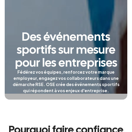
Des événements
sportifs sur mesure
pour les entreprises
Fédérez vos équipes, renforcez votre marque
employeur, engagez vos collaborateurs dans une
démarche RSE. OSE crée des événements sportifs
qui répondent à vos enjeux d'entreprise.
Pourquoi faire confiance