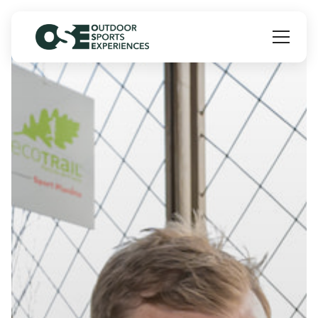
Panneau de gestion des cookies