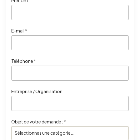
Prénom
*
E-mail
*
Téléphone
*
Entreprise / Organisation
Objet de votre demande :
*