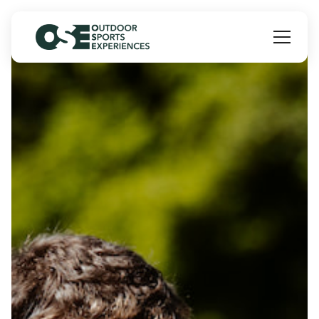
Panneau de gestion des cookies