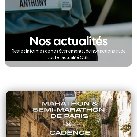
Nos actualités
Restez informés de nos événements, de nos actions et de
toute l'actualité OSE.